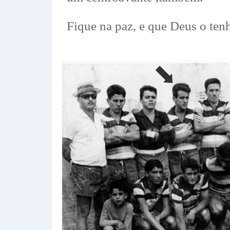
Fique na paz, e que Deus o ten