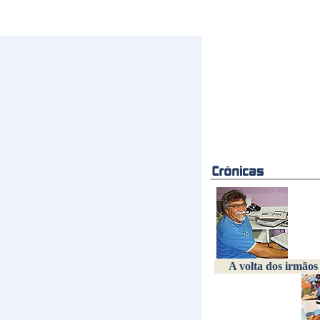
A volta dos irmãos