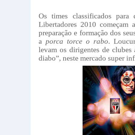
Os times classificados para
Libertadores 2010 começam 
preparação e formação dos seus 
a
porca torce o rabo
. Loucu
levam os dirigentes de clubes
diabo”, neste mercado super in