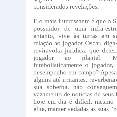
considerados revelações.
E o mais interessante é que o 
possuidor de uma infra-estru
entanto, vive às turras em s
relação ao jogador Oscar, dig
reviravolta jurídica, que det
jogador ao plantel. 
futebolisticamente o jogador,
desempenho em campo? Apesar 
alguns até irritantes, reverbera
sua soberba, não conseguem 
vazamento de notícias de seus b
hoje em dia é difícil, mesmo 
elite, manter vedadas as suas “p