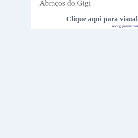
Abraços do Gigi
Clique aqui para visual
www.giginarede.com.