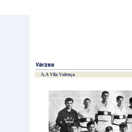
A.A Vila Valença