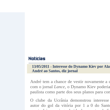
13/05/2011 - Interesse do Dynamo Kiev por Alan
André ao Santos, diz jornal
André tem a chance de vestir novamente a 
com o jornal
Lance
, o Dynamo Kiev poderia 
paulista como parte dos seus planos para con
O clube da Ucrânia demonstrou interesse 
autor do gol da vitória por 1 a 0 do San