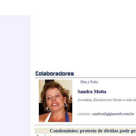
Dito e Feito
Sandra Motta
Jornalista, Bacharel em Direito e web d
contato:
sandra@giginarede.com.br
Condomínios: protesto de dívidas pode ger